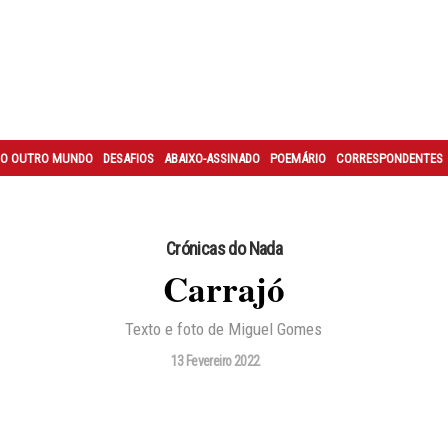
O OUTRO MUNDO
DESAFIOS
ABAIXO-ASSINADO
POEMÁRIO
CORRESPONDENTES
Crónicas do Nada
Carrajó
Texto e foto de Miguel Gomes
13 Fevereiro 2022