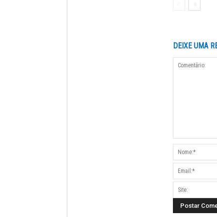
DEIXE UMA R