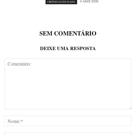
4 Abril 2026
CRÓNICAS DO NADA
SEM COMENTÁRIO
DEIXE UMA RESPOSTA