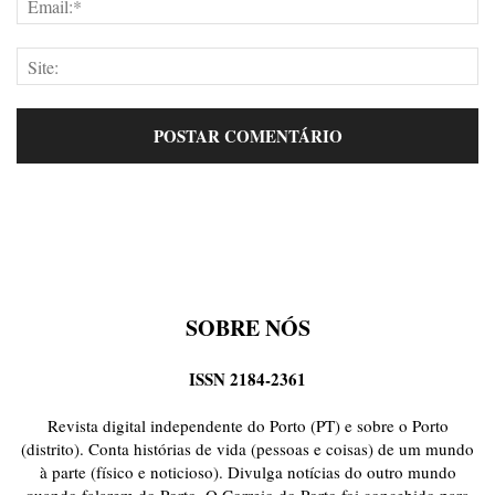
SOBRE NÓS
ISSN 2184-2361
Revista digital independente do Porto (PT) e sobre o Porto
(distrito). Conta histórias de vida (pessoas e coisas) de um mundo
à parte (físico e noticioso). Divulga notícias do outro mundo