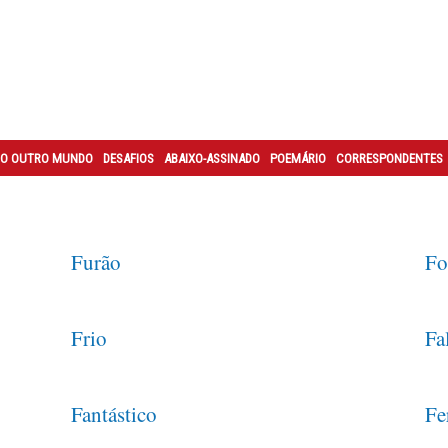
O OUTRO MUNDO
DESAFIOS
ABAIXO-ASSINADO
POEMÁRIO
CORRESPONDENTES
Furão
Fo
Frio
Fa
Fantástico
Fe