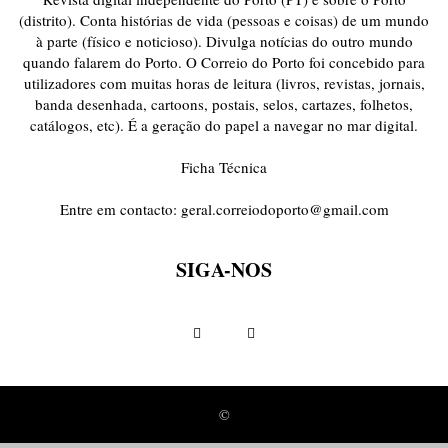
(distrito). Conta histórias de vida (pessoas e coisas) de um mundo
à parte (físico e noticioso). Divulga notícias do outro mundo
quando falarem do Porto. O Correio do Porto foi concebido para
utilizadores com muitas horas de leitura (livros, revistas, jornais,
banda desenhada, cartoons, postais, selos, cartazes, folhetos,
catálogos, etc). É a geração do papel a navegar no mar digital.
Ficha Técnica
Entre em contacto:
geral.correiodoporto@gmail.com
SIGA-NOS
©