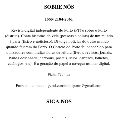
SOBRE NÓS
ISSN 2184-2361
Revista digital independente do Porto (PT) e sobre o Porto
(distrito). Conta histórias de vida (pessoas e coisas) de um mundo
à parte (físico e noticioso). Divulga notícias do outro mundo
quando falarem do Porto. O Correio do Porto foi concebido para
utilizadores com muitas horas de leitura (livros, revistas, jornais,
banda desenhada, cartoons, postais, selos, cartazes, folhetos,
catálogos, etc). É a geração do papel a navegar no mar digital.
Ficha Técnica
Entre em contacto:
geral.correiodoporto@gmail.com
SIGA-NOS