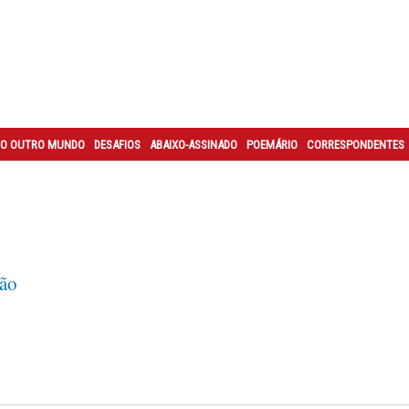
O OUTRO MUNDO
DESAFIOS
ABAIXO-ASSINADO
POEMÁRIO
CORRESPONDENTES
cão