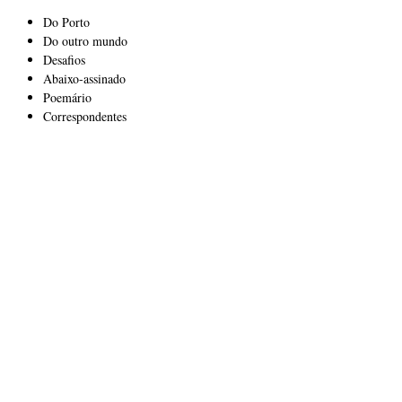
Do Porto
Do outro mundo
Desafios
Abaixo-assinado
Poemário
Correspondentes