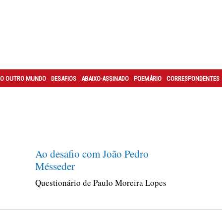
O OUTRO MUNDO
DESAFIOS
ABAIXO-ASSINADO
POEMÁRIO
CORRESPONDENTES
Ao desafio com João Pedro
Mésseder
Questionário de Paulo Moreira Lopes