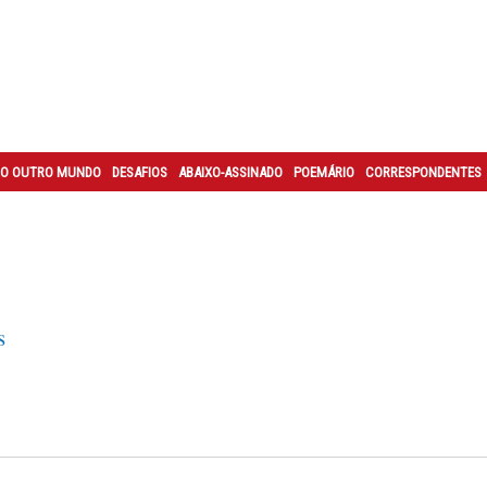
O OUTRO MUNDO
DESAFIOS
ABAIXO-ASSINADO
POEMÁRIO
CORRESPONDENTES
s