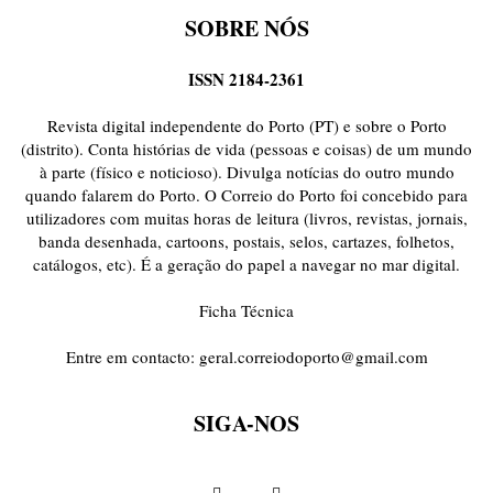
SOBRE NÓS
ISSN 2184-2361
Revista digital independente do Porto (PT) e sobre o Porto
(distrito). Conta histórias de vida (pessoas e coisas) de um mundo
à parte (físico e noticioso). Divulga notícias do outro mundo
quando falarem do Porto. O Correio do Porto foi concebido para
utilizadores com muitas horas de leitura (livros, revistas, jornais,
banda desenhada, cartoons, postais, selos, cartazes, folhetos,
catálogos, etc). É a geração do papel a navegar no mar digital.
Ficha Técnica
Entre em contacto:
geral.correiodoporto@gmail.com
SIGA-NOS