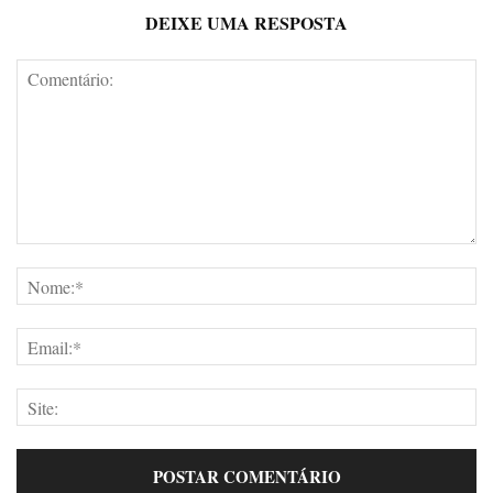
DEIXE UMA RESPOSTA