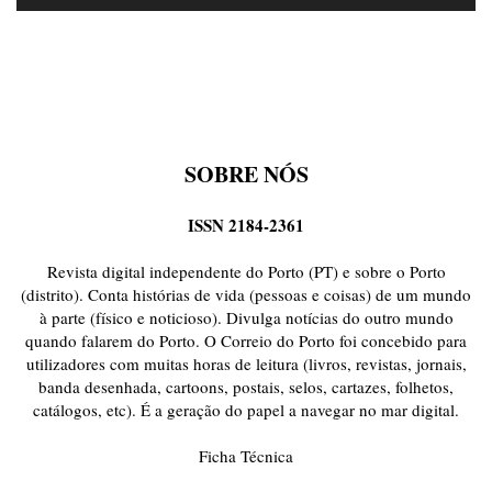
SOBRE NÓS
ISSN 2184-2361
Revista digital independente do Porto (PT) e sobre o Porto
(distrito). Conta histórias de vida (pessoas e coisas) de um mundo
à parte (físico e noticioso). Divulga notícias do outro mundo
quando falarem do Porto. O Correio do Porto foi concebido para
utilizadores com muitas horas de leitura (livros, revistas, jornais,
banda desenhada, cartoons, postais, selos, cartazes, folhetos,
catálogos, etc). É a geração do papel a navegar no mar digital.
Ficha Técnica