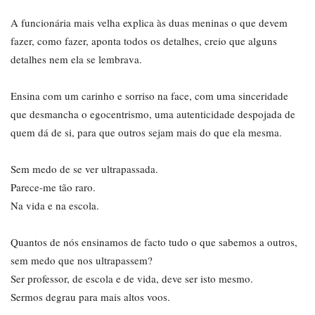
A funcionária mais velha explica às duas meninas o que devem
fazer, como fazer, aponta todos os detalhes, creio que alguns
detalhes nem ela se lembrava.
Ensina com um carinho e sorriso na face, com uma sinceridade
que desmancha o egocentrismo, uma autenticidade despojada de
quem dá de si, para que outros sejam mais do que ela mesma.
Sem medo de se ver ultrapassada.
Parece-me tão raro.
Na vida e na escola.
Quantos de nós ensinamos de facto tudo o que sabemos a outros,
sem medo que nos ultrapassem?
Ser professor, de escola e de vida, deve ser isto mesmo.
Sermos degrau para mais altos voos.