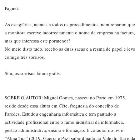
Paguei.
As estagiárias, atentas a todos os procedimentos, nem reparam que
a monitora escreve incorrectamente o nome da empresa na factura,
mas que interessa este pormenor?
No meio disto tudo, recebo as duas sacas e a resma de papel e levo
comigo três sorrisos.
Sim, os sorrisos foram grátis.
SOBRE O AUTOR: Miguel Gomes, nasceu no Porto em 1975,
reside desde essa altura em Cête, freguesia do concelho de
Paredes. Estudou engenharia informática e tem pautado a
actividade profissional entre o ramo industrial da informática,
gestão administrativa, ensino e formação. É co-autor do livro
“Alma Tua” (2019, Guerra e Paz) subordinado ao Vale do Tua e da