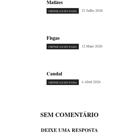
Matizes
23 Julho 2026
CRÓNICAS DO NADA
Fisgas
12 Maio 2026
CRÓNICAS DO NADA
Caudal
4 Abril 2026
CRÓNICAS DO NADA
SEM COMENTÁRIO
DEIXE UMA RESPOSTA