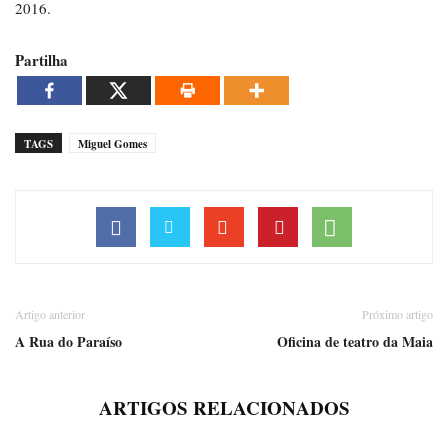
2016.
Partilha
TAGS
Miguel Gomes
Artigo anterior
Próximo artigo
A Rua do Paraíso
Oficina de teatro da Maia
ARTIGOS RELACIONADOS