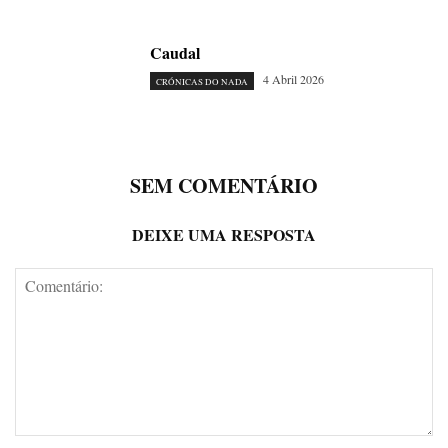
Caudal
4 Abril 2026
CRÓNICAS DO NADA
SEM COMENTÁRIO
DEIXE UMA RESPOSTA