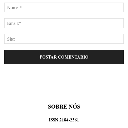
SOBRE NÓS
ISSN 2184-2361