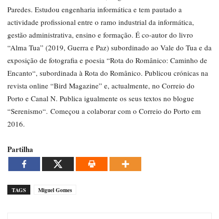
Paredes. Estudou engenharia informática e tem pautado a
actividade profissional entre o ramo industrial da informática,
gestão administrativa, ensino e formação. É co-autor do livro
“Alma Tua” (2019, Guerra e Paz) subordinado ao Vale do Tua e da
exposição de fotografia e poesia “Rota do Românico: Caminho de
Encanto“, subordinada à Rota do Românico. Publicou crónicas na
revista online “Bird Magazine” e, actualmente, no Correio do
Porto e Canal N. Publica igualmente os seus textos no blogue
“Serenismo“. Começou a colaborar com o Correio do Porto em
2016.
Partilha
TAGS
Miguel Gomes