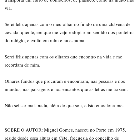
via.
Serei feliz apenas com o meu olhar no fundo de uma chávena de
cevada, quente, em que me vejo rodopiar no sentido dos ponteiros
do relógio, envolto em mim e na espuma.
Serei feliz apenas com os olhares que encontro na vida e me
recordam de mim.
Olhares fundos que procuram e encontram, nas pessoas e nos
mundos, nas paisagens e nos encantos que as letras me trazem.
Não sei ser mais nada, além do que sou, e isto emociona-me.
SOBRE O AUTOR: Miguel Gomes, nasceu no Porto em 1975,
reside desde essa altura em Cête, freguesia do concelho de