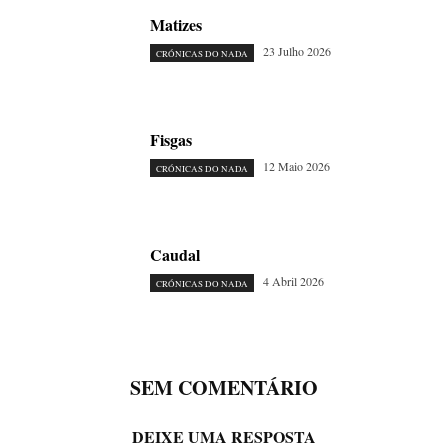
Matizes
23 Julho 2026
CRÓNICAS DO NADA
Fisgas
12 Maio 2026
CRÓNICAS DO NADA
Caudal
4 Abril 2026
CRÓNICAS DO NADA
SEM COMENTÁRIO
DEIXE UMA RESPOSTA