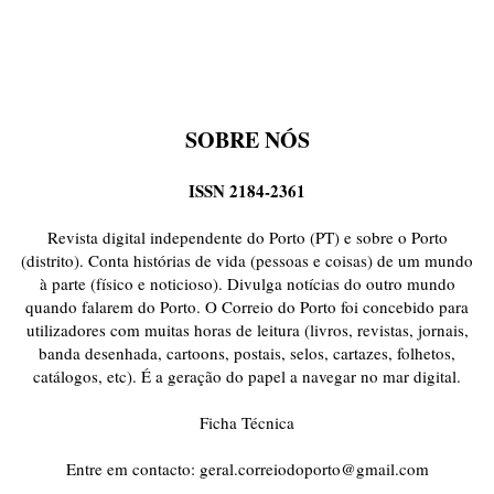
SOBRE NÓS
ISSN 2184-2361
Revista digital independente do Porto (PT) e sobre o Porto
(distrito). Conta histórias de vida (pessoas e coisas) de um mundo
à parte (físico e noticioso). Divulga notícias do outro mundo
quando falarem do Porto. O Correio do Porto foi concebido para
utilizadores com muitas horas de leitura (livros, revistas, jornais,
banda desenhada, cartoons, postais, selos, cartazes, folhetos,
catálogos, etc). É a geração do papel a navegar no mar digital.
Ficha Técnica
Entre em contacto:
geral.correiodoporto@gmail.com