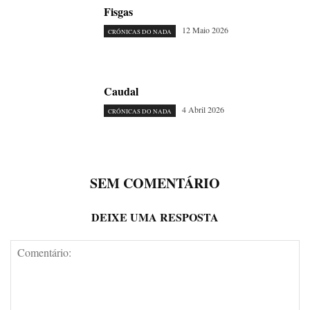
Fisgas
12 Maio 2026
CRÓNICAS DO NADA
Caudal
4 Abril 2026
CRÓNICAS DO NADA
SEM COMENTÁRIO
DEIXE UMA RESPOSTA