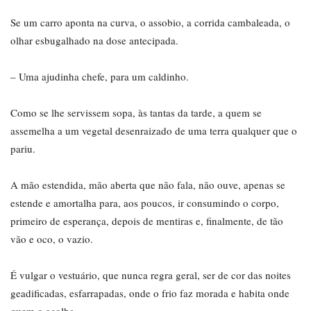
Se um carro aponta na curva, o assobio, a corrida cambaleada, o
olhar esbugalhado na dose antecipada.
– Uma ajudinha chefe, para um caldinho.
Como se lhe servissem sopa, às tantas da tarde, a quem se
assemelha a um vegetal desenraizado de uma terra qualquer que o
pariu.
A mão estendida, mão aberta que não fala, não ouve, apenas se
estende e amortalha para, aos poucos, ir consumindo o corpo,
primeiro de esperança, depois de mentiras e, finalmente, de tão
vão e oco, o vazio.
É vulgar o vestuário, que nunca regra geral, ser de cor das noites
geadificadas, esfarrapadas, onde o frio faz morada e habita onde