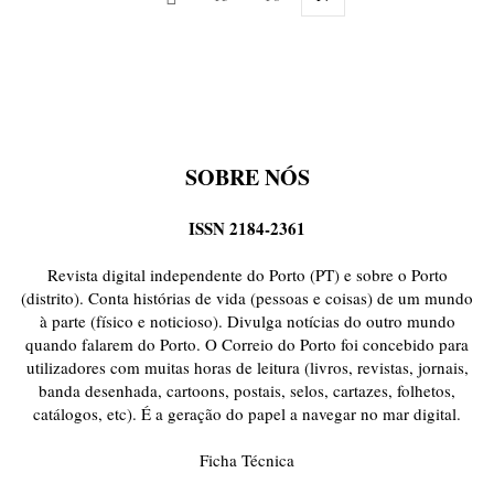
SOBRE NÓS
ISSN 2184-2361
Revista digital independente do Porto (PT) e sobre o Porto
(distrito). Conta histórias de vida (pessoas e coisas) de um mundo
à parte (físico e noticioso). Divulga notícias do outro mundo
quando falarem do Porto. O Correio do Porto foi concebido para
utilizadores com muitas horas de leitura (livros, revistas, jornais,
banda desenhada, cartoons, postais, selos, cartazes, folhetos,
catálogos, etc). É a geração do papel a navegar no mar digital.
Ficha Técnica