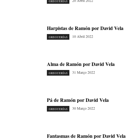
20 Abril 2022
GREGUERÍAS
Harpistas de Ramón por David Vela
10 Abril 2022
GREGUERÍAS
Alma de Ramón por David Vela
31 Março 2022
GREGUERÍAS
Pá de Ramón por David Vela
30 Março 2022
GREGUERÍAS
Fantasmas de Ramón por David Vela