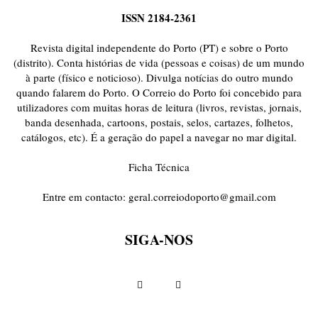
ISSN 2184-2361
Revista digital independente do Porto (PT) e sobre o Porto
(distrito). Conta histórias de vida (pessoas e coisas) de um mundo
à parte (físico e noticioso). Divulga notícias do outro mundo
quando falarem do Porto. O Correio do Porto foi concebido para
utilizadores com muitas horas de leitura (livros, revistas, jornais,
banda desenhada, cartoons, postais, selos, cartazes, folhetos,
catálogos, etc). É a geração do papel a navegar no mar digital.
Ficha Técnica
Entre em contacto:
geral.correiodoporto@gmail.com
SIGA-NOS