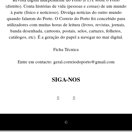
(distrito). Conta histórias de vida (pessoas e coisas) de um mundo
à parte (físico e noticioso). Divulga notícias do outro mundo
quando falarem do Porto. O Correio do Porto foi concebido para
utilizadores com muitas horas de leitura (livros, revistas, jornais,
banda desenhada, cartoons, postais, selos, cartazes, folhetos,
catálogos, etc). É a geração do papel a navegar no mar digital.
Ficha Técnica
Entre em contacto:
geral.correiodoporto@gmail.com
SIGA-NOS
©