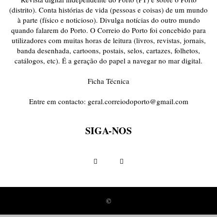
(distrito). Conta histórias de vida (pessoas e coisas) de um mundo
à parte (físico e noticioso). Divulga notícias do outro mundo
quando falarem do Porto. O Correio do Porto foi concebido para
utilizadores com muitas horas de leitura (livros, revistas, jornais,
banda desenhada, cartoons, postais, selos, cartazes, folhetos,
catálogos, etc). É a geração do papel a navegar no mar digital.
Ficha Técnica
Entre em contacto:
geral.correiodoporto@gmail.com
SIGA-NOS
©