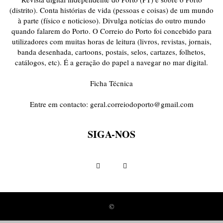
(distrito). Conta histórias de vida (pessoas e coisas) de um mundo
à parte (físico e noticioso). Divulga notícias do outro mundo
quando falarem do Porto. O Correio do Porto foi concebido para
utilizadores com muitas horas de leitura (livros, revistas, jornais,
banda desenhada, cartoons, postais, selos, cartazes, folhetos,
catálogos, etc). É a geração do papel a navegar no mar digital.
Ficha Técnica
Entre em contacto:
geral.correiodoporto@gmail.com
SIGA-NOS
©