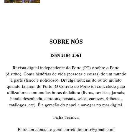
SOBRE NÓS
ISSN 2184-2361
Revista digital independente do Porto (PT) e sobre o Porto
(distrito). Conta histórias de vida (pessoas e coisas) de um mundo
à parte (físico e noticioso). Divulga notícias do outro mundo
quando falarem do Porto. O Correio do Porto foi concebido para
utilizadores com muitas horas de leitura (livros, revistas, jornais,
banda desenhada, cartoons, postais, selos, cartazes, folhetos,
catálogos, etc). É a geração do papel a navegar no mar digital.
Ficha Técnica
Entre em contacto:
geral.correiodoporto@gmail.com