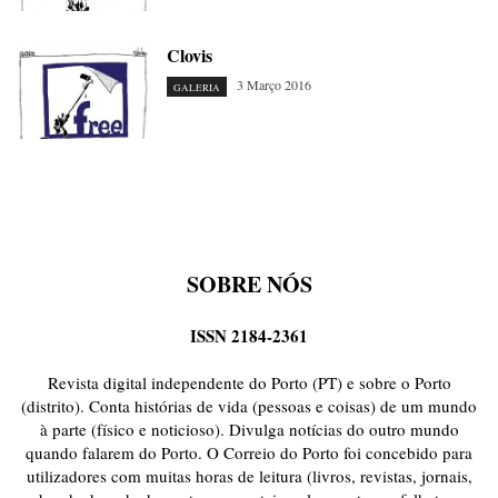
Clovis
3 Março 2016
GALERIA
SOBRE NÓS
ISSN 2184-2361
Revista digital independente do Porto (PT) e sobre o Porto
(distrito). Conta histórias de vida (pessoas e coisas) de um mundo
à parte (físico e noticioso). Divulga notícias do outro mundo
quando falarem do Porto. O Correio do Porto foi concebido para
utilizadores com muitas horas de leitura (livros, revistas, jornais,