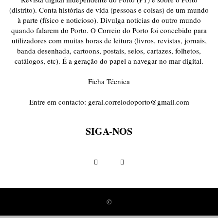
(distrito). Conta histórias de vida (pessoas e coisas) de um mundo
à parte (físico e noticioso). Divulga notícias do outro mundo
quando falarem do Porto. O Correio do Porto foi concebido para
utilizadores com muitas horas de leitura (livros, revistas, jornais,
banda desenhada, cartoons, postais, selos, cartazes, folhetos,
catálogos, etc). É a geração do papel a navegar no mar digital.
Ficha Técnica
Entre em contacto:
geral.correiodoporto@gmail.com
SIGA-NOS
©