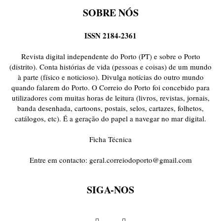
SOBRE NÓS
ISSN 2184-2361
Revista digital independente do Porto (PT) e sobre o Porto
(distrito). Conta histórias de vida (pessoas e coisas) de um mundo
à parte (físico e noticioso). Divulga notícias do outro mundo
quando falarem do Porto. O Correio do Porto foi concebido para
utilizadores com muitas horas de leitura (livros, revistas, jornais,
banda desenhada, cartoons, postais, selos, cartazes, folhetos,
catálogos, etc). É a geração do papel a navegar no mar digital.
Ficha Técnica
Entre em contacto:
geral.correiodoporto@gmail.com
SIGA-NOS