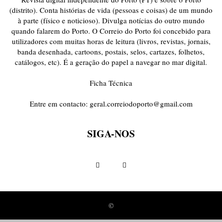
(distrito). Conta histórias de vida (pessoas e coisas) de um mundo
à parte (físico e noticioso). Divulga notícias do outro mundo
quando falarem do Porto. O Correio do Porto foi concebido para
utilizadores com muitas horas de leitura (livros, revistas, jornais,
banda desenhada, cartoons, postais, selos, cartazes, folhetos,
catálogos, etc). É a geração do papel a navegar no mar digital.
Ficha Técnica
Entre em contacto:
geral.correiodoporto@gmail.com
SIGA-NOS
©