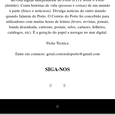
(distrito). Conta histórias de vida (pessoas e coisas) de um mundo
à parte (físico e noticioso). Divulga notícias do outro mundo
quando falarem do Porto. O Correio do Porto foi concebido para
utilizadores com muitas horas de leitura (livros, revistas, jornais,
banda desenhada, cartoons, postais, selos, cartazes, folhetos,
catálogos, etc). É a geração do papel a navegar no mar digital.
Ficha Técnica
Entre em contacto:
geral.correiodoporto@gmail.com
SIGA-NOS
©