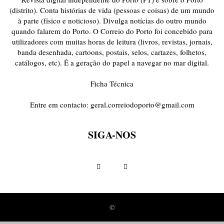
(distrito). Conta histórias de vida (pessoas e coisas) de um mundo
à parte (físico e noticioso). Divulga notícias do outro mundo
quando falarem do Porto. O Correio do Porto foi concebido para
utilizadores com muitas horas de leitura (livros, revistas, jornais,
banda desenhada, cartoons, postais, selos, cartazes, folhetos,
catálogos, etc). É a geração do papel a navegar no mar digital.
Ficha Técnica
Entre em contacto:
geral.correiodoporto@gmail.com
SIGA-NOS
©