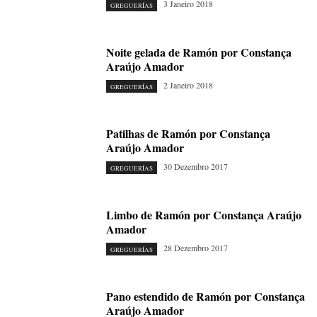
3 Janeiro 2018
GREGUERÍAS
Noite gelada de Ramón por Constança
Araújo Amador
2 Janeiro 2018
GREGUERÍAS
Patilhas de Ramón por Constança
Araújo Amador
30 Dezembro 2017
GREGUERÍAS
Limbo de Ramón por Constança Araújo
Amador
28 Dezembro 2017
GREGUERÍAS
Pano estendido de Ramón por Constança
Araújo Amador