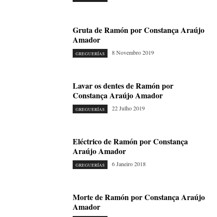
Gruta de Ramón por Constança Araújo
Amador
8 Novembro 2019
GREGUERÍAS
Lavar os dentes de Ramón por
Constança Araújo Amador
22 Julho 2019
GREGUERÍAS
Eléctrico de Ramón por Constança
Araújo Amador
6 Janeiro 2018
GREGUERÍAS
Morte de Ramón por Constança Araújo
Amador