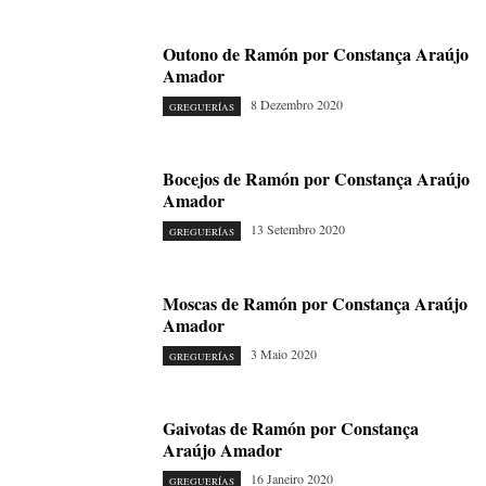
Outono de Ramón por Constança Araújo
Amador
8 Dezembro 2020
GREGUERÍAS
Bocejos de Ramón por Constança Araújo
Amador
13 Setembro 2020
GREGUERÍAS
Moscas de Ramón por Constança Araújo
Amador
3 Maio 2020
GREGUERÍAS
Gaivotas de Ramón por Constança
Araújo Amador
16 Janeiro 2020
GREGUERÍAS