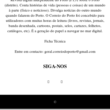
(distrito). Conta histórias de vida (pessoas e coisas) de um mundo
à parte (físico e noticioso). Divulga notícias do outro mundo
quando falarem do Porto. O Correio do Porto foi concebido para
utilizadores com muitas horas de leitura (livros, revistas, jornais,
banda desenhada, cartoons, postais, selos, cartazes, folhetos,
catálogos, etc). É a geração do papel a navegar no mar digital.
Ficha Técnica
Entre em contacto:
geral.correiodoporto@gmail.com
SIGA-NOS
©