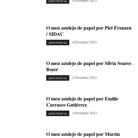
4 Fevereiro 2021
ARTE POSTAL
O meu azulejo de papel por Piet Franzen
/ SIDAC
4 Fevereiro 2021
ARTE POSTAL
O meu azulejo de papel por Sílvia Soares
Boyer
2 Fevereiro 2021
ARTE POSTAL
O meu azulejo de papel por Emilio
Carrasco Gutiérrez
2 Fevereiro 2021
ARTE POSTAL
O meu azulejo de papel por Marzia