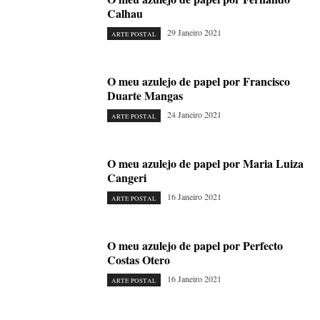
Calhau
29 Janeiro 2021
ARTE POSTAL
O meu azulejo de papel por Francisco
Duarte Mangas
24 Janeiro 2021
ARTE POSTAL
O meu azulejo de papel por Maria Luiza
Cangeri
16 Janeiro 2021
ARTE POSTAL
O meu azulejo de papel por Perfecto
Costas Otero
16 Janeiro 2021
ARTE POSTAL