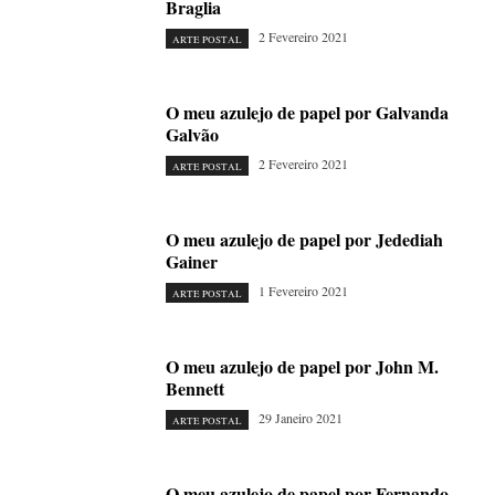
Braglia
2 Fevereiro 2021
ARTE POSTAL
O meu azulejo de papel por Galvanda
Galvão
2 Fevereiro 2021
ARTE POSTAL
O meu azulejo de papel por Jedediah
Gainer
1 Fevereiro 2021
ARTE POSTAL
O meu azulejo de papel por John M.
Bennett
29 Janeiro 2021
ARTE POSTAL
O meu azulejo de papel por Fernando