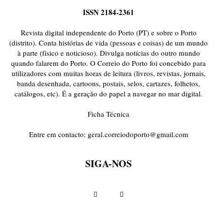
ISSN 2184-2361
Revista digital independente do Porto (PT) e sobre o Porto
(distrito). Conta histórias de vida (pessoas e coisas) de um mundo
à parte (físico e noticioso). Divulga notícias do outro mundo
quando falarem do Porto. O Correio do Porto foi concebido para
utilizadores com muitas horas de leitura (livros, revistas, jornais,
banda desenhada, cartoons, postais, selos, cartazes, folhetos,
catálogos, etc). É a geração do papel a navegar no mar digital.
Ficha Técnica
Entre em contacto:
geral.correiodoporto@gmail.com
SIGA-NOS