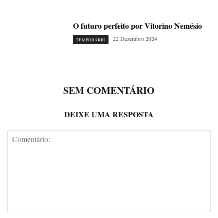
O futuro perfeito por Vitorino Nemésio
22 Dezembro 2024
TEMPORÁRIO
SEM COMENTÁRIO
DEIXE UMA RESPOSTA