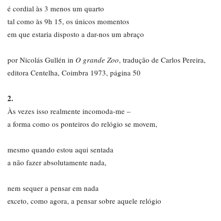
é cordial às 3 menos um quarto
tal como às 9h 15, os únicos momentos
em que estaria disposto a dar-nos um abraço
por Nicolás Gullén in
O grande Zoo
, tradução de Carlos Pereira,
editora Centelha, Coimbra 1973, página 50
2.
Às vezes isso realmente incomoda-me –
a forma como os ponteiros do relógio se movem,
mesmo quando estou aqui sentada
a não fazer absolutamente nada,
nem sequer a pensar em nada
exceto, como agora, a pensar sobre aquele relógio