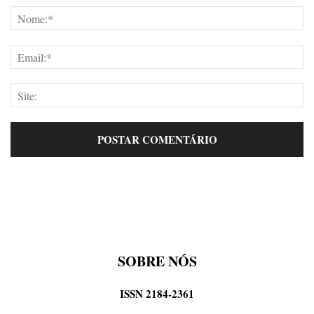
SOBRE NÓS
ISSN 2184-2361