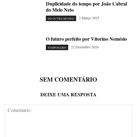
Duplicidade do tempo por João Cabral
do Melo Neto
2 Março 2025
DO OUTRO MUNDO
O futuro perfeito por Vitorino Nemésio
22 Dezembro 2024
TEMPORÁRIO
SEM COMENTÁRIO
DEIXE UMA RESPOSTA