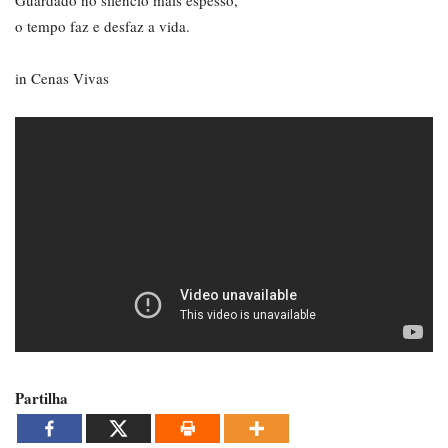
o tempo faz e desfaz a vida.
in Cenas Vivas
Partilha