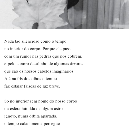
Nada tão silencioso como o tempo
no interior do corpo. Porque ele passa
com um rumor nas pedras que nos cobrem,
e pelo sonoro desalinho de algumas árvores
que são os nossos cabelos imaginários.
Até na íris dos olhos o tempo
faz estalar faíscas de luz breve.
Só no interior sem nome do nosso corpo
ou esfera húmida de algum astro
ignoto, numa órbita apartada,
o tempo caladamente persegue