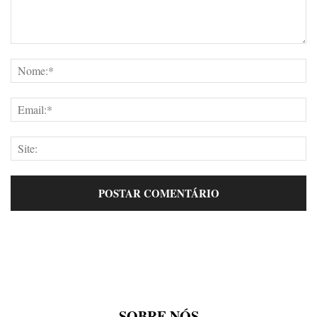
SOBRE NÓS