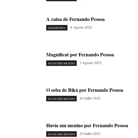
A caixa de Fernando Pessoa
6 Agosto 2025
DICIOPORTO
Magnificat por Fernando Pessoa
3 Agosto 2025
DO OUTRO MUNDO
O soba de Biká por Fernando Pessoa
26 Julho 2025
DO OUTRO MUNDO
Havia um menino por Fernando Pessoa
25 Julho 2025
DO OUTRO MUNDO