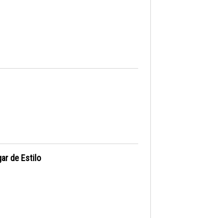
ar de Estilo