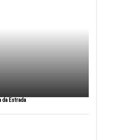
a da Estrada