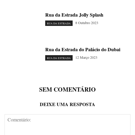
Rua da Estrada Jolly Splash
8 Outubro 2023
RUA DA ESTRADA
Rua da Estrada do Palácio do Dubai
12 Março 2023
RUA DA ESTRADA
SEM COMENTÁRIO
DEIXE UMA RESPOSTA