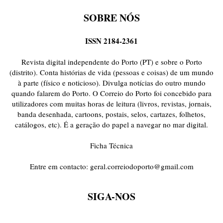
SOBRE NÓS
ISSN 2184-2361
Revista digital independente do Porto (PT) e sobre o Porto
(distrito). Conta histórias de vida (pessoas e coisas) de um mundo
à parte (físico e noticioso). Divulga notícias do outro mundo
quando falarem do Porto. O Correio do Porto foi concebido para
utilizadores com muitas horas de leitura (livros, revistas, jornais,
banda desenhada, cartoons, postais, selos, cartazes, folhetos,
catálogos, etc). É a geração do papel a navegar no mar digital.
Ficha Técnica
Entre em contacto:
geral.correiodoporto@gmail.com
SIGA-NOS