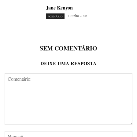
Jane Kenyon
1 Junho 2026
POEMÁRIO
SEM COMENTÁRIO
DEIXE UMA RESPOSTA