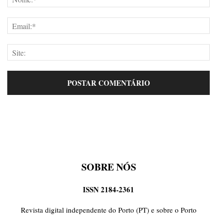
SOBRE NÓS
ISSN 2184-2361
Revista digital independente do Porto (PT) e sobre o Porto