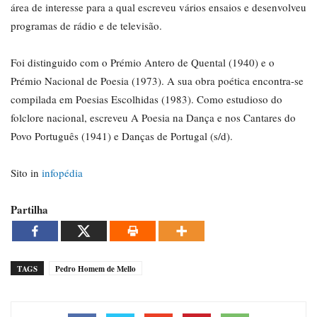
área de interesse para a qual escreveu vários ensaios e desenvolveu
programas de rádio e de televisão.
Foi distinguido com o Prémio Antero de Quental (1940) e o
Prémio Nacional de Poesia (1973). A sua obra poética encontra-se
compilada em Poesias Escolhidas (1983). Como estudioso do
folclore nacional, escreveu A Poesia na Dança e nos Cantares do
Povo Português (1941) e Danças de Portugal (s/d).
Sito in
infopédia
Partilha
TAGS
Pedro Homem de Mello