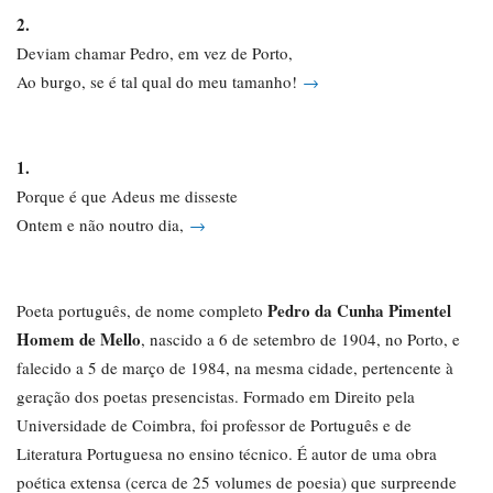
2.
Deviam chamar Pedro, em vez de Porto,
Ao burgo, se é tal qual do meu tamanho!
→
1.
Porque é que Adeus me disseste
Ontem e não noutro dia,
→
Pedro da Cunha Pimentel
Poeta português, de nome completo
Homem de Mello
, nascido a 6 de setembro de 1904, no Porto, e
falecido a 5 de março de 1984, na mesma cidade, pertencente à
geração dos poetas presencistas. Formado em Direito pela
Universidade de Coimbra, foi professor de Português e de
Literatura Portuguesa no ensino técnico. É autor de uma obra
poética extensa (cerca de 25 volumes de poesia) que surpreende