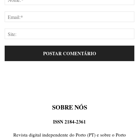
SOBRE NÓS
ISSN 2184-2361
Revista digital independente do Porto (PT) e sobre o Porto