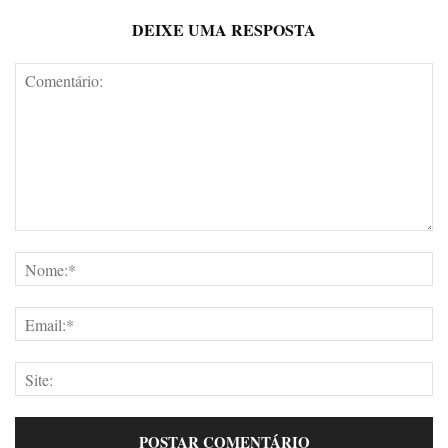
DEIXE UMA RESPOSTA