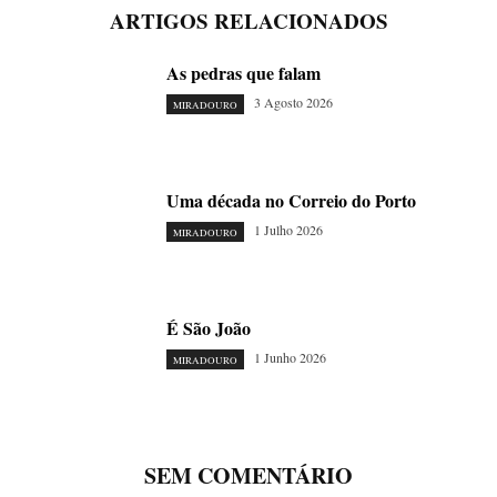
ARTIGOS RELACIONADOS
As pedras que falam
3 Agosto 2026
MIRADOURO
Uma década no Correio do Porto
1 Julho 2026
MIRADOURO
É São João
1 Junho 2026
MIRADOURO
SEM COMENTÁRIO