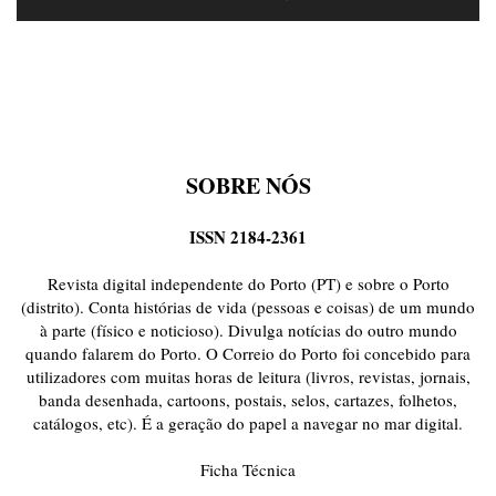
SOBRE NÓS
ISSN 2184-2361
Revista digital independente do Porto (PT) e sobre o Porto
(distrito). Conta histórias de vida (pessoas e coisas) de um mundo
à parte (físico e noticioso). Divulga notícias do outro mundo
quando falarem do Porto. O Correio do Porto foi concebido para
utilizadores com muitas horas de leitura (livros, revistas, jornais,
banda desenhada, cartoons, postais, selos, cartazes, folhetos,
catálogos, etc). É a geração do papel a navegar no mar digital.
Ficha Técnica