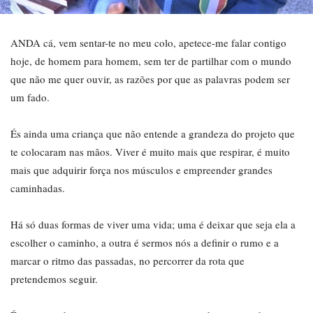
ANDA cá, vem sentar-te no meu colo, apetece-me falar contigo
hoje, de homem para homem, sem ter de partilhar com o mundo
que não me quer ouvir, as razões por que as palavras podem ser
um fado.
És ainda uma criança que não entende a grandeza do projeto que
te colocaram nas mãos. Viver é muito mais que respirar, é muito
mais que adquirir força nos músculos e empreender grandes
caminhadas.
Há só duas formas de viver uma vida; uma é deixar que seja ela a
escolher o caminho, a outra é sermos nós a definir o rumo e a
marcar o ritmo das passadas, no percorrer da rota que
pretendemos seguir.