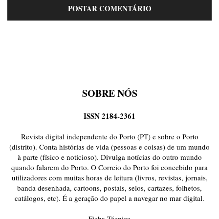
SOBRE NÓS
ISSN 2184-2361
Revista digital independente do Porto (PT) e sobre o Porto
(distrito). Conta histórias de vida (pessoas e coisas) de um mundo
à parte (físico e noticioso). Divulga notícias do outro mundo
quando falarem do Porto. O Correio do Porto foi concebido para
utilizadores com muitas horas de leitura (livros, revistas, jornais,
banda desenhada, cartoons, postais, selos, cartazes, folhetos,
catálogos, etc). É a geração do papel a navegar no mar digital.
Ficha Técnica