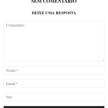
SEM COMENTÁRIO
DEIXE UMA RESPOSTA