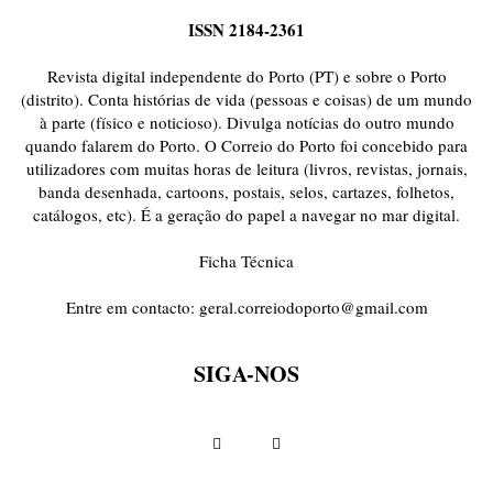
ISSN 2184-2361
Revista digital independente do Porto (PT) e sobre o Porto
(distrito). Conta histórias de vida (pessoas e coisas) de um mundo
à parte (físico e noticioso). Divulga notícias do outro mundo
quando falarem do Porto. O Correio do Porto foi concebido para
utilizadores com muitas horas de leitura (livros, revistas, jornais,
banda desenhada, cartoons, postais, selos, cartazes, folhetos,
catálogos, etc). É a geração do papel a navegar no mar digital.
Ficha Técnica
Entre em contacto:
geral.correiodoporto@gmail.com
SIGA-NOS