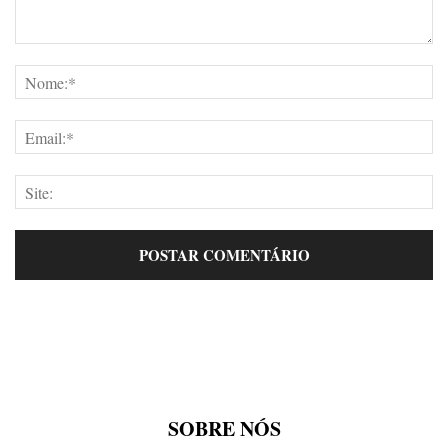
SOBRE NÓS