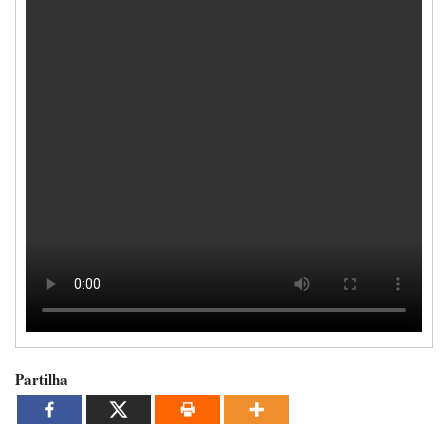
Partilha