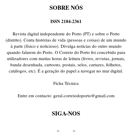
SOBRE NÓS
ISSN 2184-2361
Revista digital independente do Porto (PT) e sobre o Porto
(distrito). Conta histórias de vida (pessoas e coisas) de um mundo
à parte (físico e noticioso). Divulga notícias do outro mundo
quando falarem do Porto. O Correio do Porto foi concebido para
utilizadores com muitas horas de leitura (livros, revistas, jornais,
banda desenhada, cartoons, postais, selos, cartazes, folhetos,
catálogos, etc). É a geração do papel a navegar no mar digital.
Ficha Técnica
Entre em contacto:
geral.correiodoporto@gmail.com
SIGA-NOS