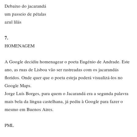
Debaixo do jacarandá
um passeio de pétalas
azul lilás
7.
HOMENAGEM
A Google decidiu homenagear o poeta Eugénio de Andrade. Este
ano, as ruas de Lisboa vão ser rastreadas com os jacarandás
floridos. Onde quer que o poeta esteja poderá visualizá-los no
Google Maps.
Jorge Luís Borges, para quem o Jacarandá era a segunda palavra
mais bela da língua castelhana, já pediu à Google para fazer o
mesmo em Buenos Aires.
PML