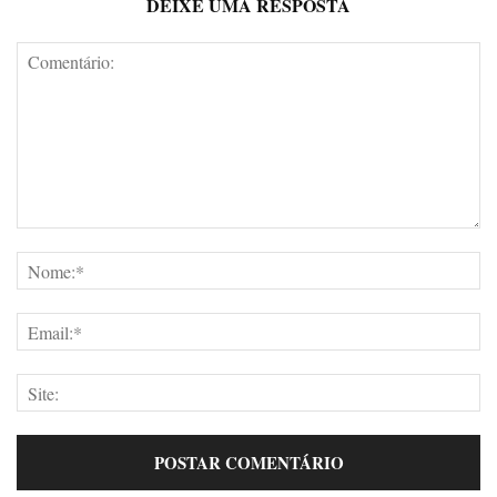
DEIXE UMA RESPOSTA