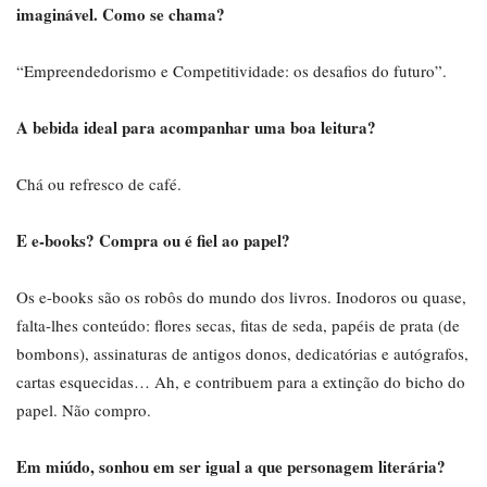
imaginável. Como se chama?
“Empreendedorismo e Competitividade: os desafios do futuro”.
A bebida ideal para acompanhar uma boa leitura?
Chá ou refresco de café.
E e-books? Compra ou é fiel ao papel?
Os e-books são os robôs do mundo dos livros. Inodoros ou quase,
falta-lhes conteúdo: flores secas, fitas de seda, papéis de prata (de
bombons), assinaturas de antigos donos, dedicatórias e autógrafos,
cartas esquecidas… Ah, e contribuem para a extinção do bicho do
papel. Não compro.
Em miúdo, sonhou em ser igual a que personagem literária?