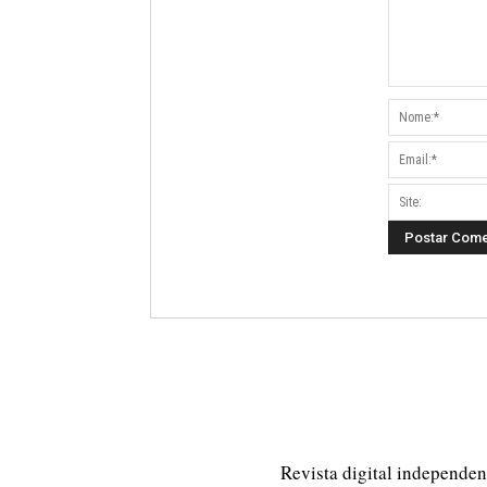
Revista digital independent