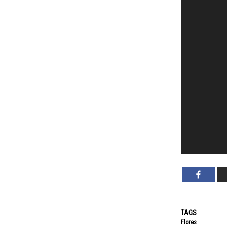
TAGS
Flores