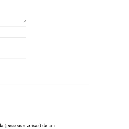
ida (pessoas e coisas) de um