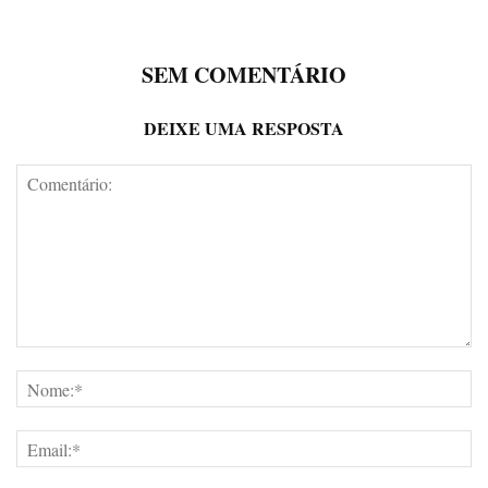
SEM COMENTÁRIO
DEIXE UMA RESPOSTA