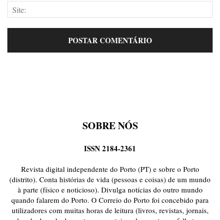
SOBRE NÓS
ISSN 2184-2361
Revista digital independente do Porto (PT) e sobre o Porto
(distrito). Conta histórias de vida (pessoas e coisas) de um mundo
à parte (físico e noticioso). Divulga notícias do outro mundo
quando falarem do Porto. O Correio do Porto foi concebido para
utilizadores com muitas horas de leitura (livros, revistas, jornais,