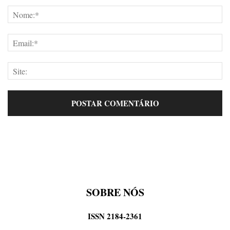
SOBRE NÓS
ISSN 2184-2361