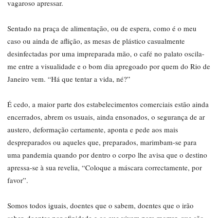
vagaroso apressar.
Sentado na praça de alimentação, ou de espera, como é o meu
caso ou ainda de aflição, as mesas de plástico casualmente
desinfectadas por uma impreparada mão, o café no palato oscila-
me entre a visualidade e o bom dia apregoado por quem do Rio de
Janeiro vem. “Há que tentar a vida, né?”
É cedo, a maior parte dos estabelecimentos comerciais estão ainda
encerrados, abrem os usuais, ainda ensonados, o segurança de ar
austero, deformação certamente, aponta e pede aos mais
despreparados ou aqueles que, preparados, marimbam-se para
uma pandemia quando por dentro o corpo lhe avisa que o destino
apressa-se à sua revelia, “Coloque a máscara correctamente, por
favor”.
Somos todos iguais, doentes que o sabem, doentes que o irão