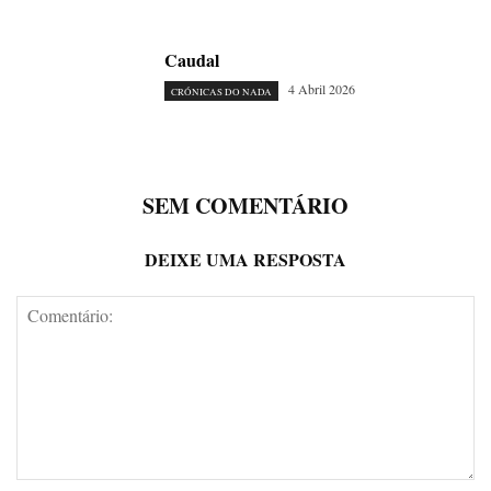
Caudal
4 Abril 2026
CRÓNICAS DO NADA
SEM COMENTÁRIO
DEIXE UMA RESPOSTA