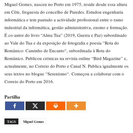
Miguel Gomes, nasceu no Porto em 1975, reside desde essa altura
em Cête, freguesia do concelho de Paredes. Estudou engenharia
informática e tem pautado a actividade profissional entre o ramo
industrial da informática, gestão administrativa, ensino e formação.
É co-autor do livro “Alma Tua” (2019, Guerra e Paz) subordinado
ao Vale do Tua e da exposição de fotografia e poesia “Rota do
Românico: Caminho de Encanto“, subordinada à Rota do
Românico. Publicou crónicas na revista online “Bird Magazine” e,
actualmente, no Correio do Porto e Canal N. Publica igualmente os
seus textos no blogue “Serenismo“. Começou a colaborar com o
Correio do Porto em 2016.
Partilha
TAGS
Miguel Gomes