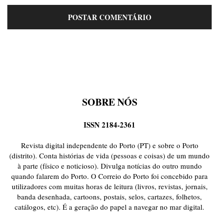
SOBRE NÓS
ISSN 2184-2361
Revista digital independente do Porto (PT) e sobre o Porto
(distrito). Conta histórias de vida (pessoas e coisas) de um mundo
à parte (físico e noticioso). Divulga notícias do outro mundo
quando falarem do Porto. O Correio do Porto foi concebido para
utilizadores com muitas horas de leitura (livros, revistas, jornais,
banda desenhada, cartoons, postais, selos, cartazes, folhetos,
catálogos, etc). É a geração do papel a navegar no mar digital.