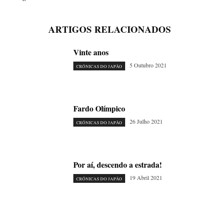
ARTIGOS RELACIONADOS
Vinte anos
5 Outubro 2021
CRÓNICAS DO JAPÃO
Fardo Olímpico
26 Julho 2021
CRÓNICAS DO JAPÃO
Por aí, descendo a estrada!
19 Abril 2021
CRÓNICAS DO JAPÃO