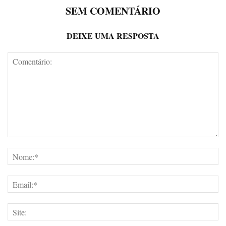
SEM COMENTÁRIO
DEIXE UMA RESPOSTA