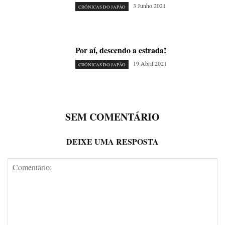
3 Junho 2021
CRÓNICAS DO JAPÃO
Por aí, descendo a estrada!
19 Abril 2021
CRÓNICAS DO JAPÃO
SEM COMENTÁRIO
DEIXE UMA RESPOSTA