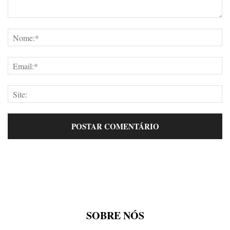
SOBRE NÓS