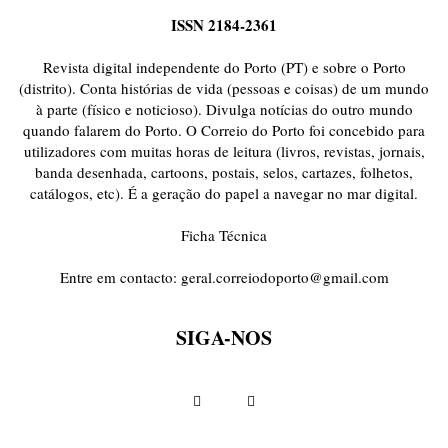
ISSN 2184-2361
Revista digital independente do Porto (PT) e sobre o Porto
(distrito). Conta histórias de vida (pessoas e coisas) de um mundo
à parte (físico e noticioso). Divulga notícias do outro mundo
quando falarem do Porto. O Correio do Porto foi concebido para
utilizadores com muitas horas de leitura (livros, revistas, jornais,
banda desenhada, cartoons, postais, selos, cartazes, folhetos,
catálogos, etc). É a geração do papel a navegar no mar digital.
Ficha Técnica
Entre em contacto:
geral.correiodoporto@gmail.com
SIGA-NOS