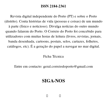
ISSN 2184-2361
Revista digital independente do Porto (PT) e sobre o Porto
(distrito). Conta histórias de vida (pessoas e coisas) de um mundo
à parte (físico e noticioso). Divulga notícias do outro mundo
quando falarem do Porto. O Correio do Porto foi concebido para
utilizadores com muitas horas de leitura (livros, revistas, jornais,
banda desenhada, cartoons, postais, selos, cartazes, folhetos,
catálogos, etc). É a geração do papel a navegar no mar digital.
Ficha Técnica
Entre em contacto:
geral.correiodoporto@gmail.com
SIGA-NOS