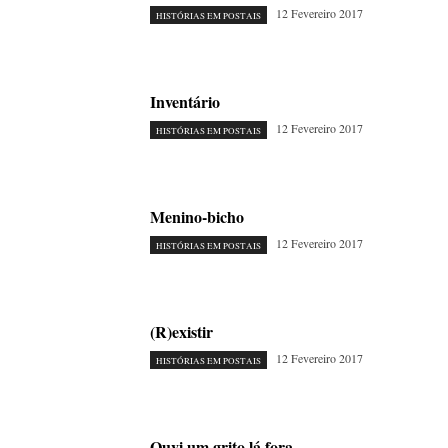
12 Fevereiro 2017
HISTÓRIAS EM POSTAIS
Inventário
12 Fevereiro 2017
HISTÓRIAS EM POSTAIS
Menino-bicho
12 Fevereiro 2017
HISTÓRIAS EM POSTAIS
(R)existir
12 Fevereiro 2017
HISTÓRIAS EM POSTAIS
Ouvi um grito lá fora