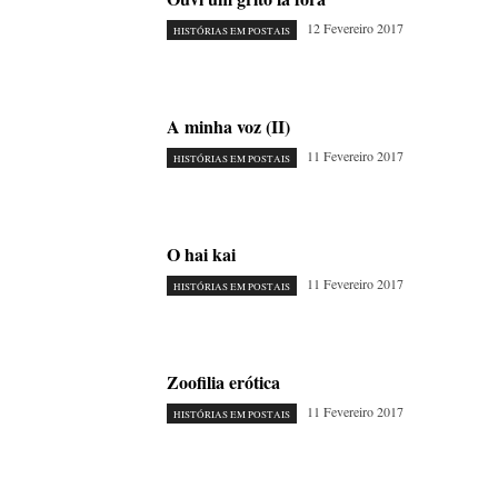
12 Fevereiro 2017
HISTÓRIAS EM POSTAIS
A minha voz (II)
11 Fevereiro 2017
HISTÓRIAS EM POSTAIS
O hai kai
11 Fevereiro 2017
HISTÓRIAS EM POSTAIS
Zoofilia erótica
11 Fevereiro 2017
HISTÓRIAS EM POSTAIS