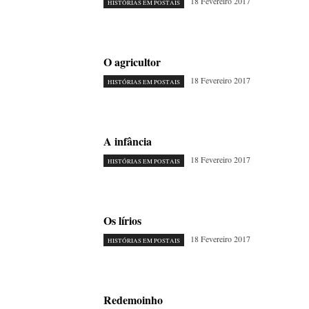
18 Fevereiro 2017
HISTÓRIAS EM POSTAIS
O agricultor
18 Fevereiro 2017
HISTÓRIAS EM POSTAIS
A infância
18 Fevereiro 2017
HISTÓRIAS EM POSTAIS
Os lírios
18 Fevereiro 2017
HISTÓRIAS EM POSTAIS
Redemoinho